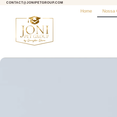
CONTACT@JONIPETGROUP.COM
Home
Nossa